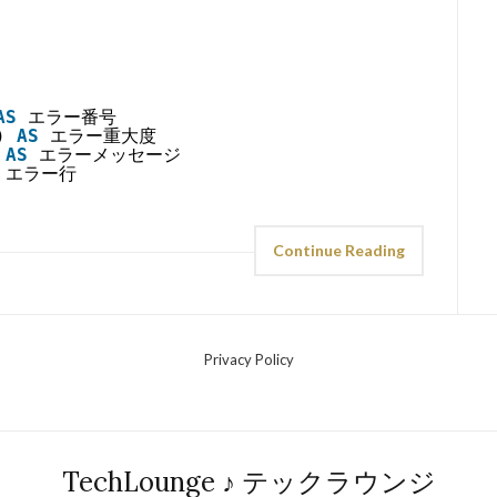
AS
エラー番号
) 
AS
エラー重大度
 
AS
エラーメッセージ
エラー行
Continue Reading
Privacy Policy
TechLounge ♪ テックラウンジ