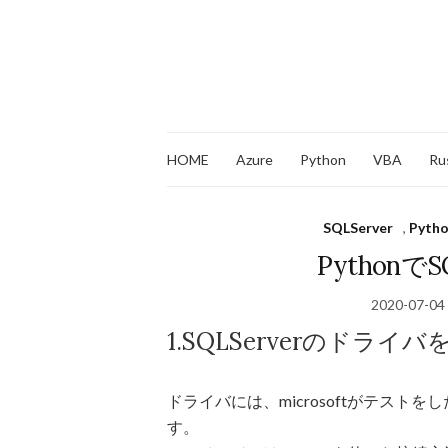
HOME
Azure
Python
VBA
Ru
SQLServer
,
Pyth
Pythonで
2020-07-04
1.SQLServerのドラ
ドライバには、microsoftがテストをしたp
す。