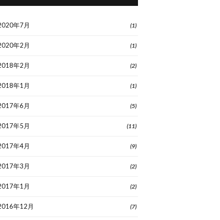
2020年7月
(1)
2020年2月
(1)
2018年2月
(2)
2018年1月
(1)
2017年6月
(5)
2017年5月
(11)
2017年4月
(9)
server
+
';DATABASE='
+
database
+
';UID='
+
username
2017年3月
(2)
2017年1月
(2)
2016年12月
(7)